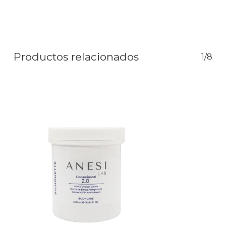
Productos relacionados
1/8