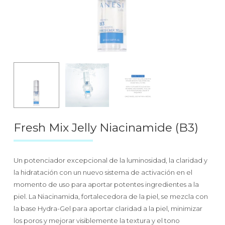
Fresh Mix Jelly Niacinamide (B3)
Un potenciador excepcional de la luminosidad, la claridad y
la hidratación con un nuevo sistema de activación en el
momento de uso para aportar potentes ingredientes a la
piel. La Niacinamida, fortalecedora de la piel, se mezcla con
la base Hydra-Gel para aportar claridad a la piel, minimizar
los poros y mejorar visiblemente la textura y el tono