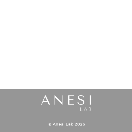
© Anesi Lab 2026