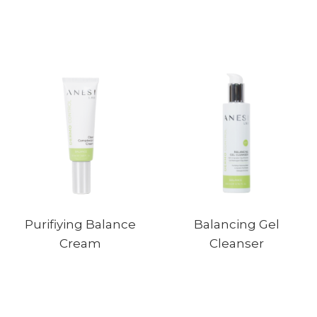
Purifiying Balance
Balancing Gel
Cream
Cleanser