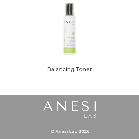
Balancing Toner
© Anesi Lab 2026