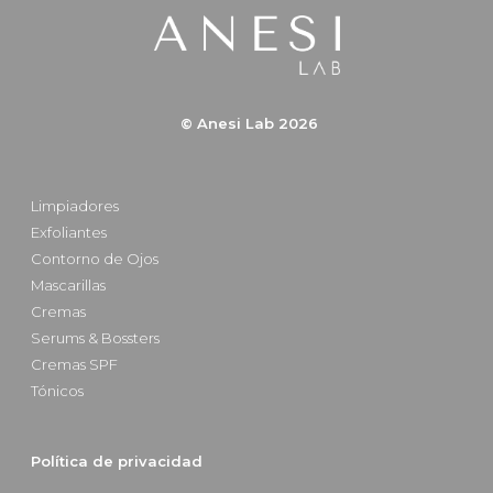
© Anesi Lab 2026
Limpiadores
Exfoliantes
Contorno de Ojos
Mascarillas
Cremas
Serums & Bossters
Cremas SPF
Tónicos
Política de privacidad