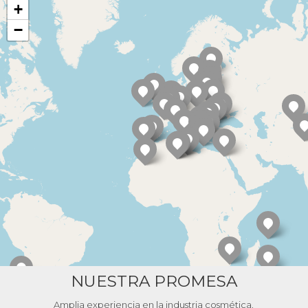
+
−
NUESTRA PROMESA
Amplia experiencia en la industria cosmética.